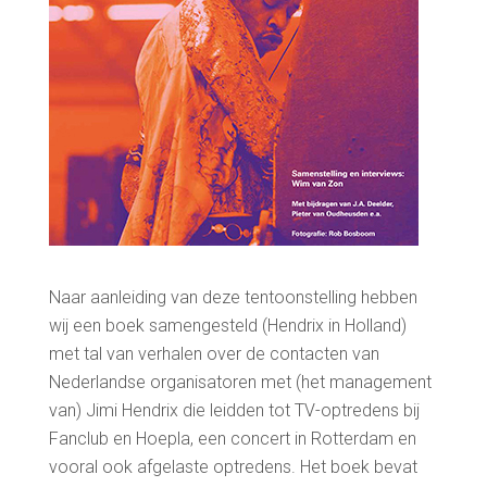
Naar aanleiding van deze tentoonstelling hebben
wij een boek samengesteld (Hendrix in Holland)
met tal van verhalen over de contacten van
Nederlandse organisatoren met (het management
van) Jimi Hendrix die leidden tot TV-optredens bij
Fanclub en Hoepla, een concert in Rotterdam en
vooral ook afgelaste optredens. Het boek bevat