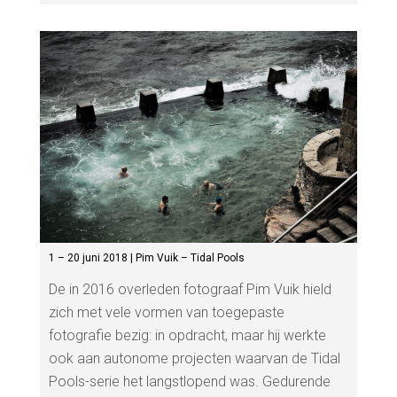
1 – 20 juni 2018 | Pim Vuik – Tidal Pools
De in 2016 overleden fotograaf Pim Vuik hield
zich met vele vormen van toegepaste
fotografie bezig: in opdracht, maar hij werkte
ook aan autonome projecten waarvan de Tidal
Pools-serie het langstlopend was. Gedurende