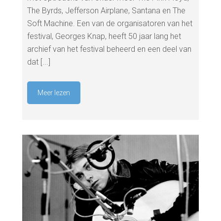
The Byrds, Jefferson Airplane, Santana en The
Soft Machine. Een van de organisatoren van het
festival, Georges Knap, heeft 50 jaar lang het
archief van het festival beheerd en een deel van
dat [...]
Meer lezen