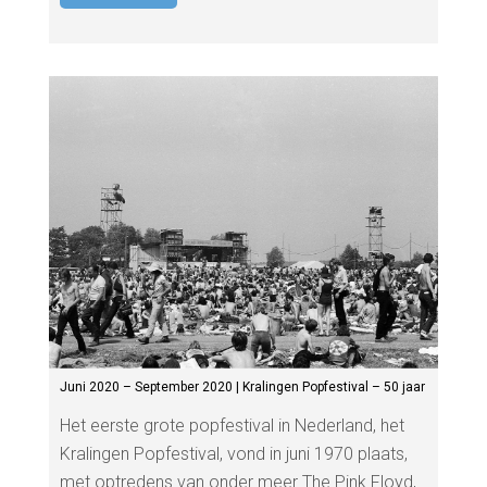
Juni 2020 – September 2020 | Kralingen Popfestival – 50 jaar
Het eerste grote popfestival in Nederland, het
Kralingen Popfestival, vond in juni 1970 plaats,
met optredens van onder meer The Pink Floyd,