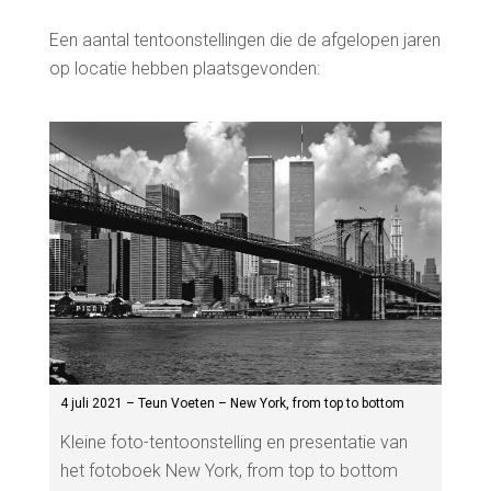
Een aantal tentoonstellingen die de afgelopen jaren
op locatie hebben plaatsgevonden:
4 juli 2021 – Teun Voeten – New York, from top to bottom
Kleine foto-tentoonstelling en presentatie van
het fotoboek New York, from top to bottom