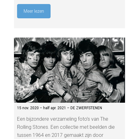
Meer lezen
15 nov. 2020 – half apr. 2021 – DE ZWERFSTENEN
Een bijzondere verzameling foto’s van The
Rolling Stones. Een collectie met beelden die
tussen 1964 en 2017 gemaakt zijn door