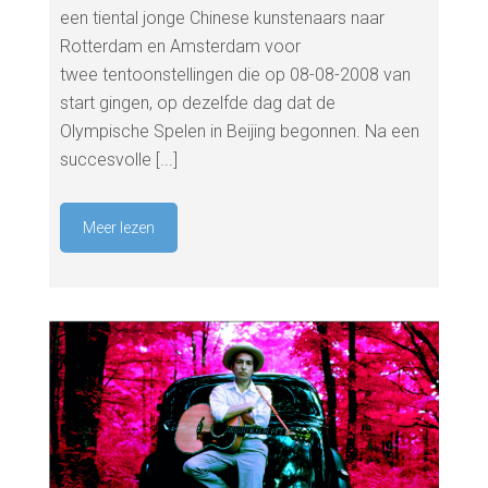
een tiental jonge Chinese kunstenaars naar
Rotterdam en Amsterdam voor
twee tentoonstellingen die op 08-08-2008 van
start gingen, op dezelfde dag dat de
Olympische Spelen in Beijing begonnen. Na een
succesvolle [...]
Meer lezen