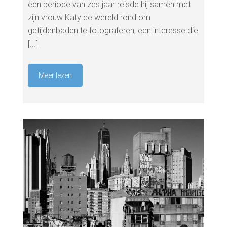
een periode van zes jaar reisde hij samen met
zijn vrouw Katy de wereld rond om
getijdenbaden te fotograferen, een interesse die
[...]
Meer lezen