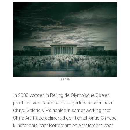
LIU REN
In 2008 vonden in Beijing de Olympische Spelen
plaats en veel Nederlandse sporters reisden naar
China. Galerie V!P’s haalde in samenwerking met
China Art Trade gelijkertijd een tiental jonge Chinese
kunstenaars naar Rotterdam en Amsterdam voor