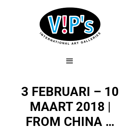
3 FEBRUARI – 10
MAART 2018 |
FROM CHINA …