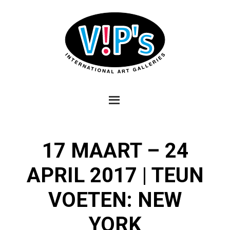
17 MAART – 24
APRIL 2017 | TEUN
VOETEN: NEW
YORK