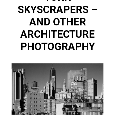
SKYSCRAPERS –
AND OTHER
ARCHITECTURE
PHOTOGRAPHY